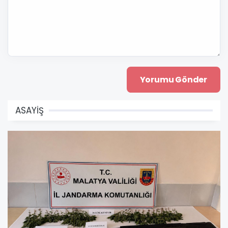
ASAYİŞ