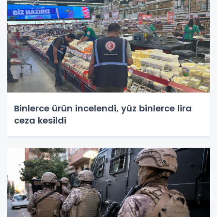
Binlerce ürün incelendi, yüz binlerce lira
ceza kesildi