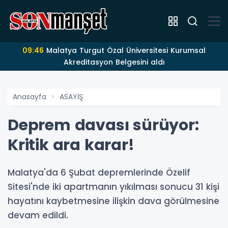
09:46
Malatya Turgut Özal Üniversitesi Kurumsal
Akreditasyon Belgesini aldı
Anasayfa
ASAYİŞ
Deprem davası sürüyor:
Kritik ara karar!
Malatya'da 6 Şubat depremlerinde Özelif
Sitesi'nde iki apartmanın yıkılması sonucu 31 kişi
hayatını kaybetmesine ilişkin dava görülmesine
devam edildi.