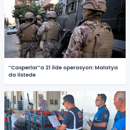
“Casperlar”a 21 ilde operasyon: Malatya
da listede