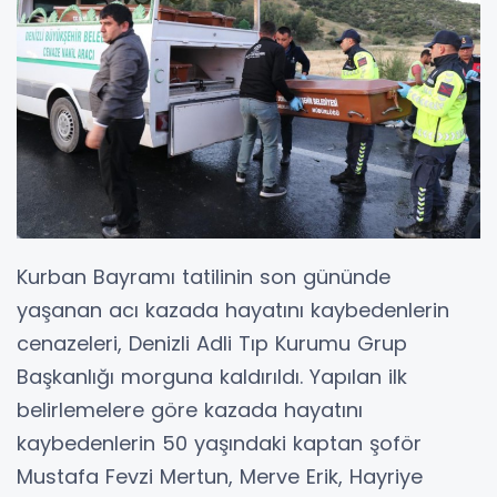
Kurban Bayramı tatilinin son gününde
yaşanan acı kazada hayatını kaybedenlerin
cenazeleri, Denizli Adli Tıp Kurumu Grup
Başkanlığı morguna kaldırıldı. Yapılan ilk
belirlemelere göre kazada hayatını
kaybedenlerin 50 yaşındaki kaptan şoför
Mustafa Fevzi Mertun, Merve Erik, Hayriye