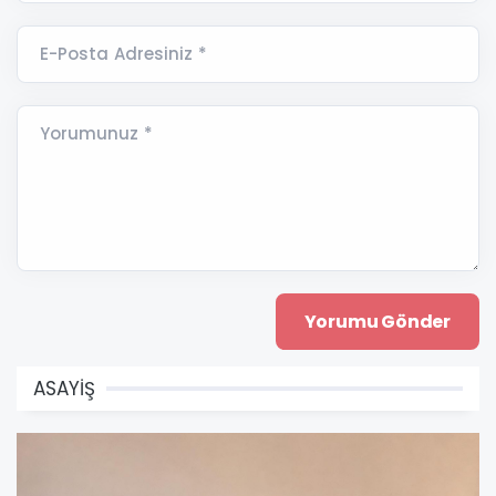
E-Posta Adresiniz *
Yorumunuz *
ASAYİŞ