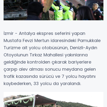
İzmir - Antalya ekspres seferini yapan
Mustafa Fevzi Mertun idaresindeki Pamukkale
Turizme ait yolcu otobüsünün, Denizli-Aydın
Otoyolunun Tırkaz Mahallesi yakınlarına
geldiğinde kontrolden çıkarak bariyerlere
çarpıp alev alması sonucu meydana gelen
trafik kazasında sürücü ve 7 yolcu hayatını
kaybederken, 33 yolcu da yaralandı.