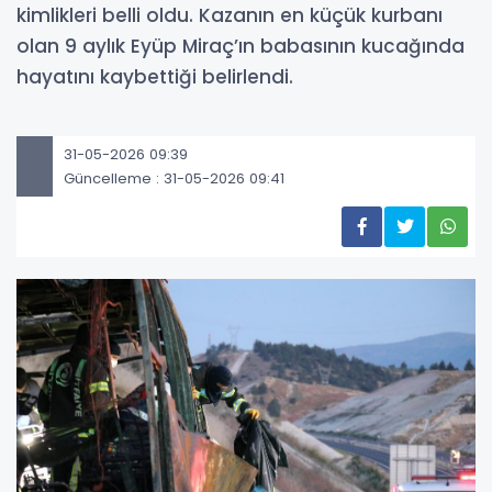
kimlikleri belli oldu. Kazanın en küçük kurbanı
olan 9 aylık Eyüp Miraç’ın babasının kucağında
hayatını kaybettiği belirlendi.
31-05-2026 09:39
Güncelleme : 31-05-2026 09:41