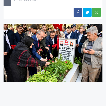
Kurban Bayramı dolayısıyla düzenlenen program