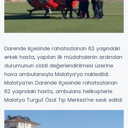
Darende ilçesinde rahatsızlanan 62 yaşındaki
erkek hasta, yapılan ilk müdahalenin ardından
durumunun ciddi değerlendirilmesi üzerine
hava ambulansıyla Malatya’ya nakledildi.
Malatya’nın Darende ilçesinde rahatsızlanan
62 yaşındaki hasta, ambulans helikopterle
Malatya Turgut Özal Tıp Merkezi’ne sevk edildi.