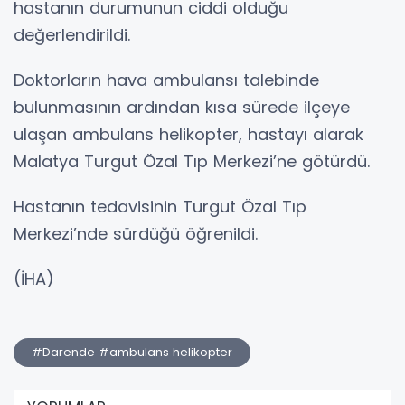
hastanın durumunun ciddi olduğu
değerlendirildi.
Doktorların hava ambulansı talebinde
bulunmasının ardından kısa sürede ilçeye
ulaşan ambulans helikopter, hastayı alarak
Malatya Turgut Özal Tıp Merkezi’ne götürdü.
Hastanın tedavisinin Turgut Özal Tıp
Merkezi’nde sürdüğü öğrenildi.
(İHA)
#Darende #ambulans helikopter