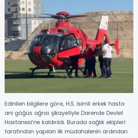
Edinilen bilgilere göre, H.S. isimli erkek hasta
ani göğüs ağrısı şikayetiyle Darende Devlet
Hastanesi’ne kaldırıldı. Burada sağlık ekipleri
tarafından yapılan ilk müdahalenin ardından