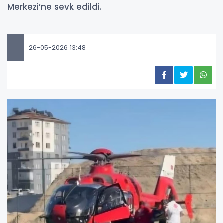
Merkezi’ne sevk edildi.
26-05-2026 13:48