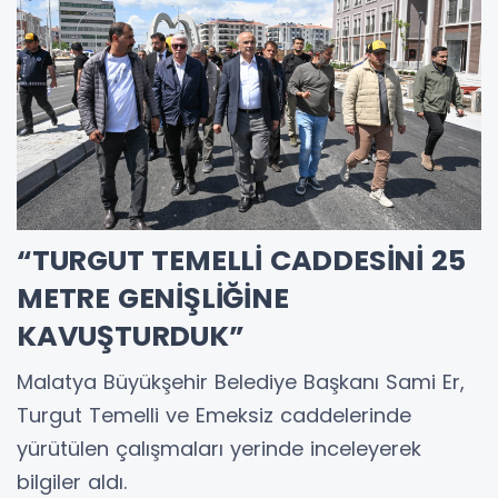
“TURGUT TEMELLİ CADDESİNİ 25
METRE GENİŞLİĞİNE
KAVUŞTURDUK”
Malatya Büyükşehir Belediye Başkanı Sami Er,
Turgut Temelli ve Emeksiz caddelerinde
yürütülen çalışmaları yerinde inceleyerek
bilgiler aldı.