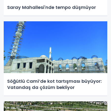
Saray Mahallesi'nde tempo düşmüyor
Söğütlü Cami’de kot tartışması büyüyor:
Vatandaş da çözüm bekliyor