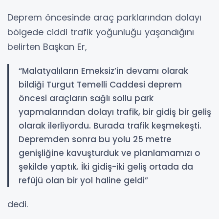
Deprem öncesinde araç parklarından dolayı
bölgede ciddi trafik yoğunluğu yaşandığını
belirten Başkan Er,
“Malatyalıların Emeksiz’in devamı olarak
bildiği Turgut Temelli Caddesi deprem
öncesi araçların sağlı sollu park
yapmalarından dolayı trafik, bir gidiş bir geliş
olarak ilerliyordu. Burada trafik keşmekeşti.
Depremden sonra bu yolu 25 metre
genişliğine kavuşturduk ve planlamamızı o
şekilde yaptık. İki gidiş-iki geliş ortada da
refüjü olan bir yol haline geldi”
dedi.