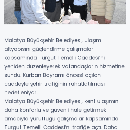
Malatya Büyükşehir Belediyesi, ulaşım
altyapısını güçlendirme çalışmaları
kapsamında Turgut Temelli Caddesi’ni
yeniden düzenleyerek vatandaşların hizmetine
sundu. Kurban Bayramı öncesi açılan
caddeyle şehir trafiğinin rahatlatılması
hedefleniyor.
Malatya Büyükşehir Belediyesi, kent ulaşımını
daha konforlu ve güvenli hale getirmek
amacıyla yürüttüğü çalışmalar kapsamında
Turgut Temelli Caddesi’ni trafiğe açtı. Daha