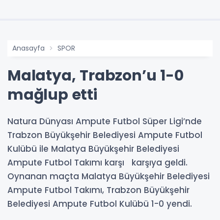
Anasayfa
SPOR
Malatya, Trabzon’u 1-0
mağlup etti
Natura Dünyası Ampute Futbol Süper Ligi’nde
Trabzon Büyükşehir Belediyesi Ampute Futbol
Kulübü ile Malatya Büyükşehir Belediyesi
Ampute Futbol Takımı karşı karşıya geldi.
Oynanan maçta Malatya Büyükşehir Belediyesi
Ampute Futbol Takımı, Trabzon Büyükşehir
Belediyesi Ampute Futbol Kulübü 1-0 yendi.