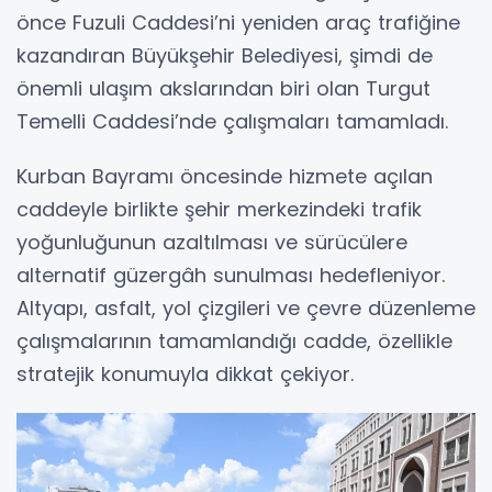
önce Fuzuli Caddesi’ni yeniden araç trafiğine
kazandıran Büyükşehir Belediyesi, şimdi de
önemli ulaşım akslarından biri olan Turgut
Temelli Caddesi’nde çalışmaları tamamladı.
Kurban Bayramı öncesinde hizmete açılan
caddeyle birlikte şehir merkezindeki trafik
yoğunluğunun azaltılması ve sürücülere
alternatif güzergâh sunulması hedefleniyor.
Altyapı, asfalt, yol çizgileri ve çevre düzenleme
çalışmalarının tamamlandığı cadde, özellikle
stratejik konumuyla dikkat çekiyor.