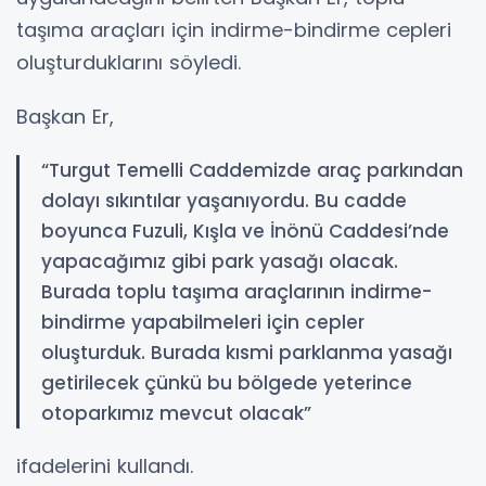
taşıma araçları için indirme-bindirme cepleri
oluşturduklarını söyledi.
Başkan Er,
“Turgut Temelli Caddemizde araç parkından
dolayı sıkıntılar yaşanıyordu. Bu cadde
boyunca Fuzuli, Kışla ve İnönü Caddesi’nde
yapacağımız gibi park yasağı olacak.
Burada toplu taşıma araçlarının indirme-
bindirme yapabilmeleri için cepler
oluşturduk. Burada kısmi parklanma yasağı
getirilecek çünkü bu bölgede yeterince
otoparkımız mevcut olacak”
ifadelerini kullandı.