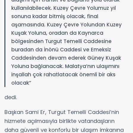
kullanılabilecek. Kuzey Çevre Yolumuz yıl
sonuna kadar bitmiş olacak, final
aşamasında. Kuzey Çevre Yolundan Kuzey
Kuşak Yoluna, oradan da Kaynarca
bölgesinden Turgut Temelli Caddesine
buradan da İnönü Caddesi ve Emeksiz
Caddesinden devam ederek Güney Kuşak
Yoluna bağlanacak. Malatya’nın ulaşımını
inşallah çok rahatlatacak önemli bir aks
olacak”
dedi.
Başkan Sami Er, Turgut Temelli Caddesi’nin
hizmete açılmasıyla birlikte vatandaşların
daha güvenli ve konforlu bir ulaşım imkanına