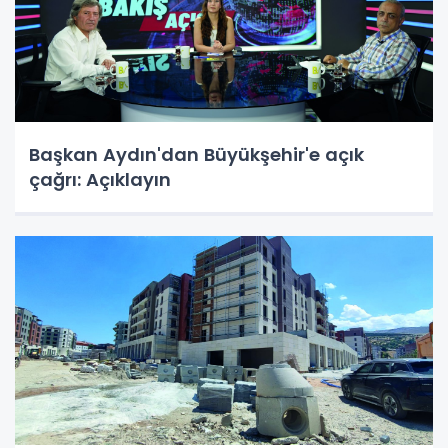
Başkan Aydın'dan Büyükşehir'e açık
çağrı: Açıklayın