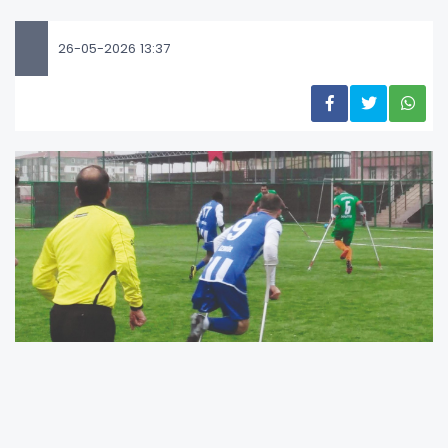
26-05-2026 13:37