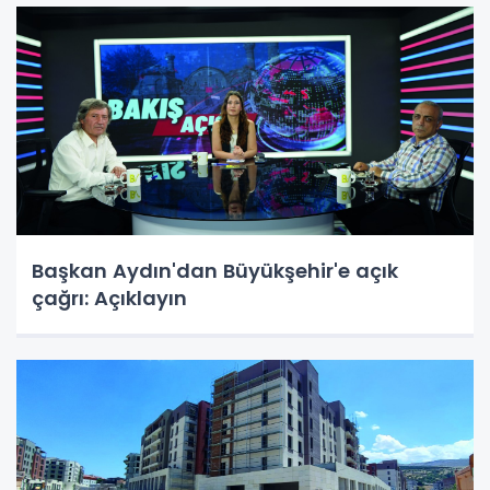
Başkan Aydın'dan Büyükşehir'e açık
çağrı: Açıklayın