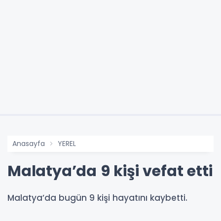
Anasayfa
YEREL
Malatya’da 9 kişi vefat etti
Malatya’da bugün 9 kişi hayatını kaybetti.