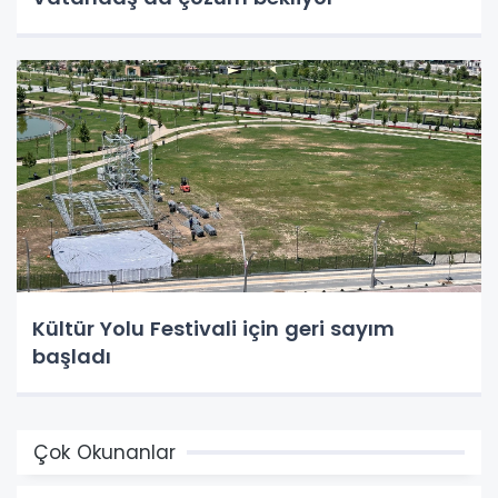
Kültür Yolu Festivali için geri sayım
başladı
Çok Okunanlar