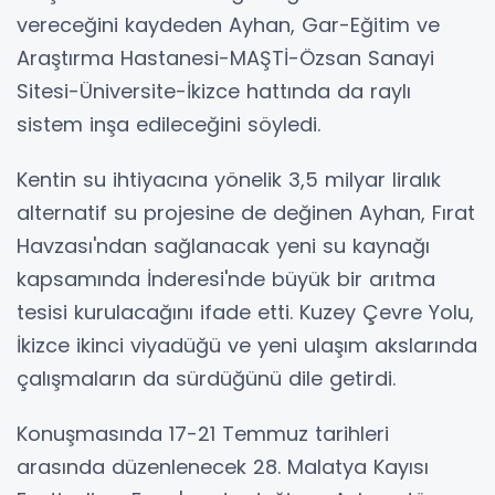
vereceğini kaydeden Ayhan, Gar-Eğitim ve
Araştırma Hastanesi-MAŞTİ-Özsan Sanayi
Sitesi-Üniversite-İkizce hattında da raylı
sistem inşa edileceğini söyledi.
Kentin su ihtiyacına yönelik 3,5 milyar liralık
alternatif su projesine de değinen Ayhan, Fırat
Havzası'ndan sağlanacak yeni su kaynağı
kapsamında İnderesi'nde büyük bir arıtma
tesisi kurulacağını ifade etti. Kuzey Çevre Yolu,
İkizce ikinci viyadüğü ve yeni ulaşım akslarında
çalışmaların da sürdüğünü dile getirdi.
Konuşmasında 17-21 Temmuz tarihleri
arasında düzenlenecek 28. Malatya Kayısı