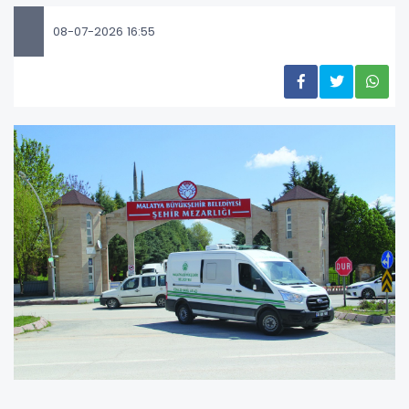
08-07-2026 16:55