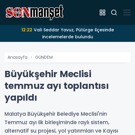
12:22
Vali Seddar Yavuz, Pütürge ilçesinde
incelemelerde bulundu
Anasayfa
GÜNDEM
Büyükşehir Meclisi
temmuz ayı toplantısı
yapıldı
Malatya Büyükşehir Belediye Meclisi'nin
Temmuz ayı ilk birleşiminde raylı sistem,
alternatif su projesi, yol yatırımları ve Kayısı