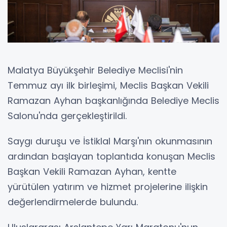
Malatya Büyükşehir Belediye Meclisi'nin
Temmuz ayı ilk birleşimi, Meclis Başkan Vekili
Ramazan Ayhan başkanlığında Belediye Meclis
Salonu'nda gerçekleştirildi.
Saygı duruşu ve İstiklal Marşı'nın okunmasının
ardından başlayan toplantıda konuşan Meclis
Başkan Vekili Ramazan Ayhan, kentte
yürütülen yatırım ve hizmet projelerine ilişkin
değerlendirmelerde bulundu.