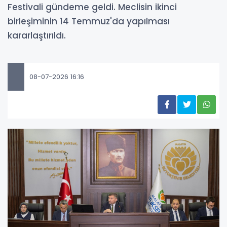
Festivali gündeme geldi. Meclisin ikinci
birleşiminin 14 Temmuz'da yapılması
kararlaştırıldı.
08-07-2026 16:16