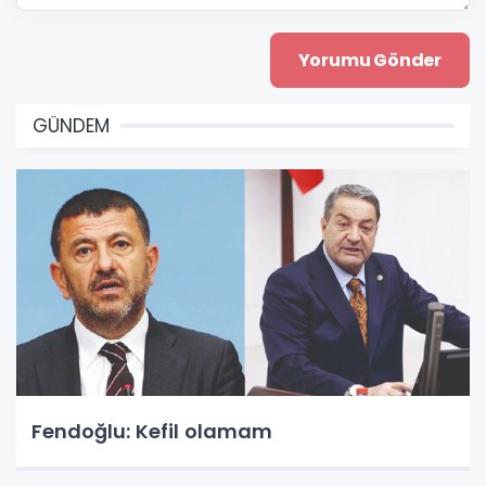
GÜNDEM
Fendoğlu: Kefil olamam