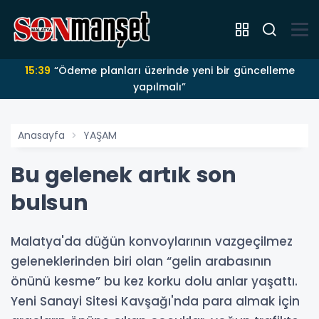
15:39
“Ödeme planları üzerinde yeni bir güncelleme
yapılmalı”
Anasayfa
YAŞAM
Bu gelenek artık son
bulsun
Malatya'da düğün konvoylarının vazgeçilmez
geleneklerinden biri olan “gelin arabasının
önünü kesme” bu kez korku dolu anlar yaşattı.
Yeni Sanayi Sitesi Kavşağı'nda para almak için