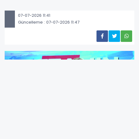
07-07-2026 11:41
Güncelleme : 07-07-2026 11:47