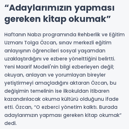
“Adaylarımızın yapması
gereken kitap okumak”
Haftanın Nabzı programında Rehberlik ve Eğitim
Uzmanı Tolga Özcan, sınav merkezli eğitim
anlayışının öğrencileri sosyal yaşamdan
uzaklaştırdığını ve ezbere yönelttiğini belirtti.
Yeni Maarif Modeli'nin bilgi ezberleyen değil;
okuyan, anlayan ve yorumlayan bireyler
yetiştirmeyi amaçladığını aktaran Özcan, bu
değişimin temelinin ise ilkokuldan itibaren
kazandırılacak okuma kültürü olduğunu ifade
etti. Özcan, “O ezberci yönetim kalktı. Burada
adaylarımızın yapması gereken kitap okumak”
dedi.