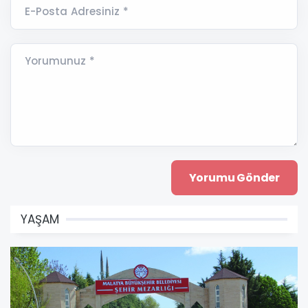
E-Posta Adresiniz *
Yorumunuz *
YAŞAM