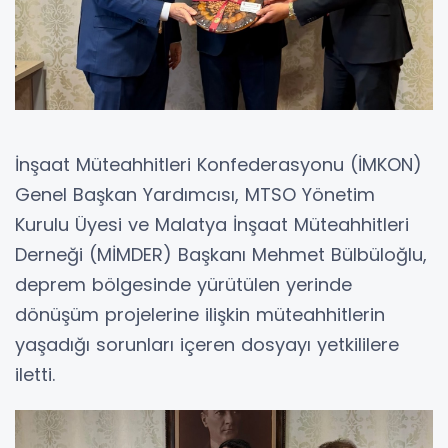
İnşaat Müteahhitleri Konfederasyonu (İMKON)
Genel Başkan Yardımcısı, MTSO Yönetim
Kurulu Üyesi ve Malatya İnşaat Müteahhitleri
Derneği (MİMDER) Başkanı Mehmet Bülbüloğlu,
deprem bölgesinde yürütülen yerinde
dönüşüm projelerine ilişkin müteahhitlerin
yaşadığı sorunları içeren dosyayı yetkililere
iletti.