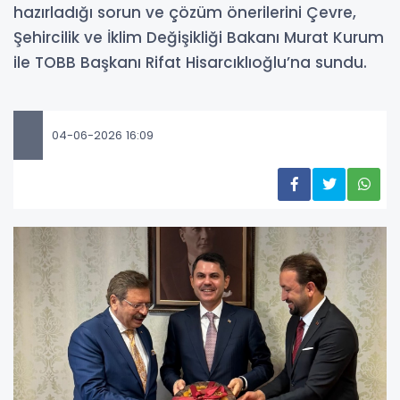
hazırladığı sorun ve çözüm önerilerini Çevre,
Şehircilik ve İklim Değişikliği Bakanı Murat Kurum
ile TOBB Başkanı Rifat Hisarcıklıoğlu’na sundu.
04-06-2026 16:09