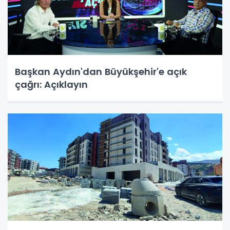
Başkan Aydın'dan Büyükşehir'e açık
çağrı: Açıklayın