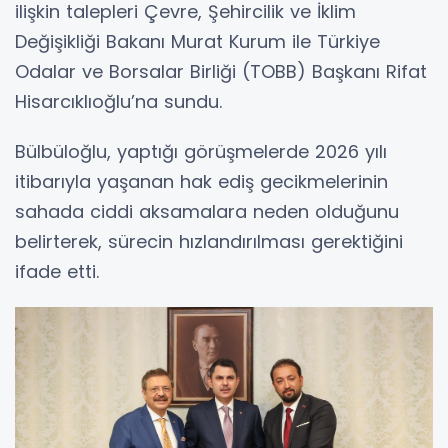
ilişkin talepleri Çevre, Şehircilik ve İklim
Değişikliği Bakanı Murat Kurum ile Türkiye
Odalar ve Borsalar Birliği (TOBB) Başkanı Rifat
Hisarcıklıoğlu’na sundu.
Bülbüloğlu, yaptığı görüşmelerde 2026 yılı
itibarıyla yaşanan hak ediş gecikmelerinin
sahada ciddi aksamalara neden olduğunu
belirterek, sürecin hızlandırılması gerektiğini
ifade etti.