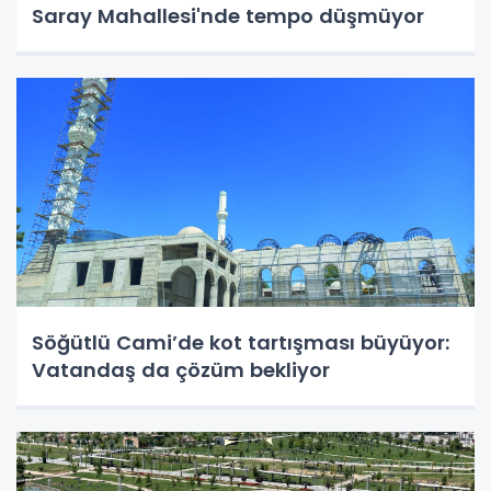
Saray Mahallesi'nde tempo düşmüyor
Söğütlü Cami’de kot tartışması büyüyor:
Vatandaş da çözüm bekliyor