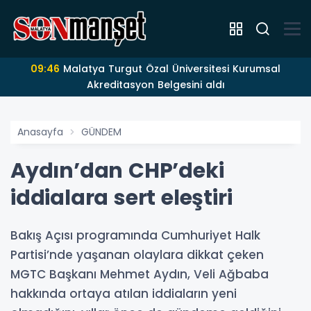
09:46
Malatya Turgut Özal Üniversitesi Kurumsal
Akreditasyon Belgesini aldı
Anasayfa
GÜNDEM
Aydın’dan CHP’deki
iddialara sert eleştiri
Bakış Açısı programında Cumhuriyet Halk
Partisi’nde yaşanan olaylara dikkat çeken
MGTC Başkanı Mehmet Aydın, Veli Ağbaba
hakkında ortaya atılan iddiaların yeni