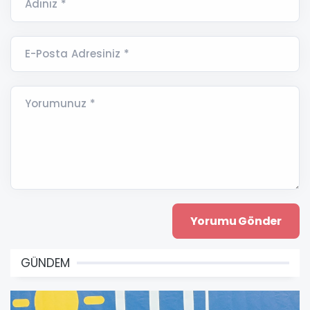
Adınız *
E-Posta Adresiniz *
Yorumunuz *
GÜNDEM