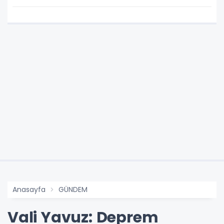
Anasayfa
GÜNDEM
Vali Yavuz: Deprem