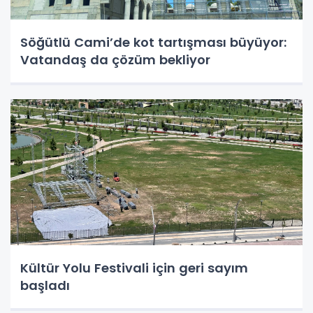
Söğütlü Cami’de kot tartışması büyüyor:
Vatandaş da çözüm bekliyor
Kültür Yolu Festivali için geri sayım
başladı