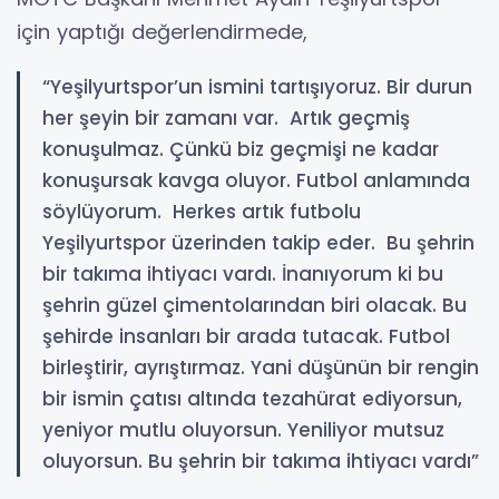
için yaptığı değerlendirmede,
“Yeşilyurtspor’un ismini tartışıyoruz. Bir durun
her şeyin bir zamanı var. Artık geçmiş
konuşulmaz. Çünkü biz geçmişi ne kadar
konuşursak kavga oluyor. Futbol anlamında
söylüyorum. Herkes artık futbolu
Yeşilyurtspor üzerinden takip eder. Bu şehrin
bir takıma ihtiyacı vardı. İnanıyorum ki bu
şehrin güzel çimentolarından biri olacak. Bu
şehirde insanları bir arada tutacak. Futbol
birleştirir, ayrıştırmaz. Yani düşünün bir rengin
bir ismin çatısı altında tezahürat ediyorsun,
yeniyor mutlu oluyorsun. Yeniliyor mutsuz
oluyorsun. Bu şehrin bir takıma ihtiyacı vardı”