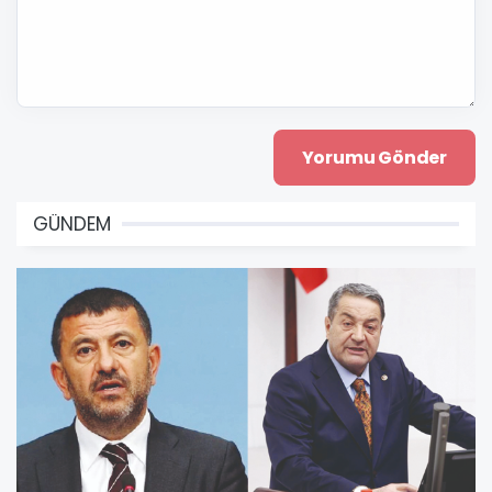
GÜNDEM