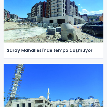
Saray Mahallesi'nde tempo düşmüyor