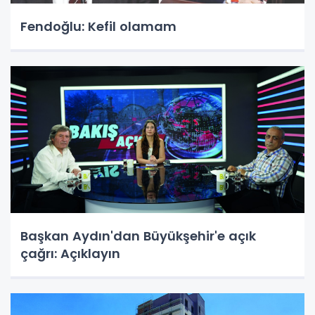
Fendoğlu: Kefil olamam
Başkan Aydın'dan Büyükşehir'e açık
çağrı: Açıklayın