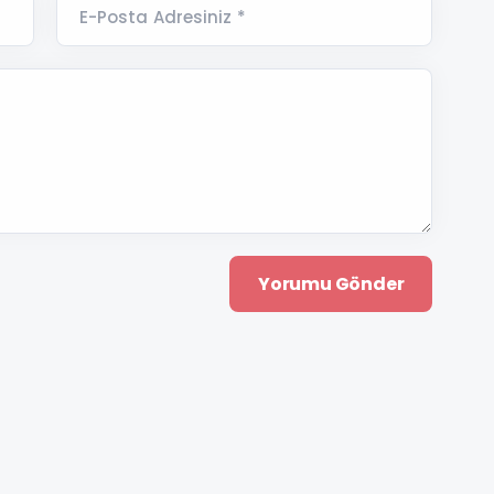
E-Posta Adresiniz *