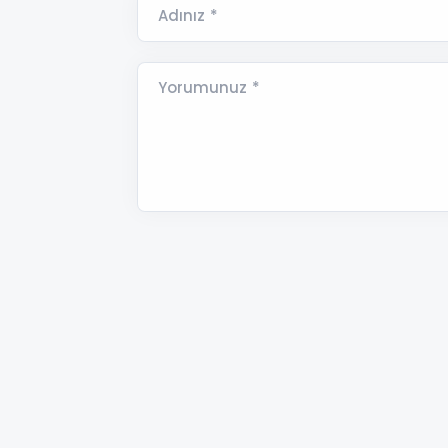
Adınız *
Yorumunuz *