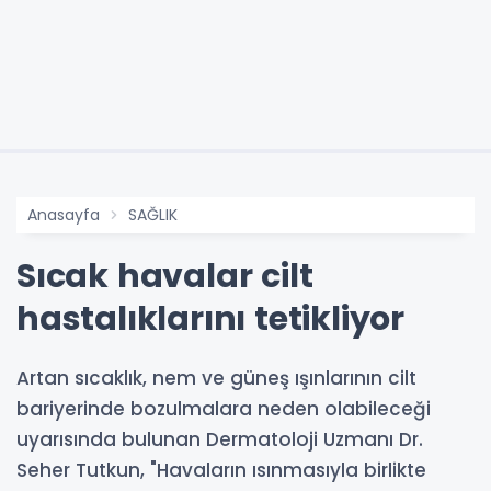
Anasayfa
SAĞLIK
Sıcak havalar cilt
hastalıklarını tetikliyor
Artan sıcaklık, nem ve güneş ışınlarının cilt
bariyerinde bozulmalara neden olabileceği
uyarısında bulunan Dermatoloji Uzmanı Dr.
Seher Tutkun, "Havaların ısınmasıyla birlikte