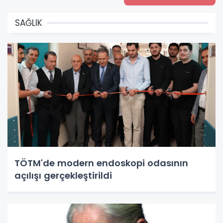
SAĞLIK
TÖTM'de modern endoskopi odasının
açılışı gerçekleştirildi