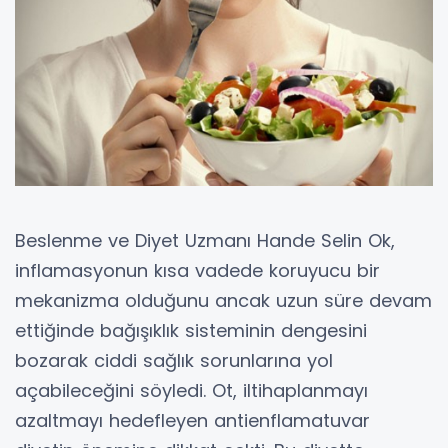
Beslenme ve Diyet Uzmanı Hande Selin Ok,
inflamasyonun kısa vadede koruyucu bir
mekanizma olduğunu ancak uzun süre devam
ettiğinde bağışıklık sisteminin dengesini
bozarak ciddi sağlık sorunlarına yol
açabileceğini söyledi. Ot, iltihaplanmayı
azaltmayı hedefleyen antienflamatuvar