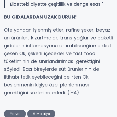
Elbetteki diyette çeşitlilik ve denge esas."
BU GIDALARDAN UZAK DURUN!
Öte yandan işlenmiş etler, rafine şeker, beyaz
un ürünleri, kızartmalar, trans yağlar ve paketli
gıdaların inflamasyonu artırabileceğine dikkat
çeken Ok, şekerli içecekler ve fast food
tüketiminin de sınırlandırılması gerektiğini
söyledi. Bazı bireylerde süt ürünlerinin de
iltihabı tetikleyebileceğini belirten Ok,
beslenmenin kişiye özel planlanması
gerektiğini sözlerine ekledi. (İHA)
#diyet
# Malatya