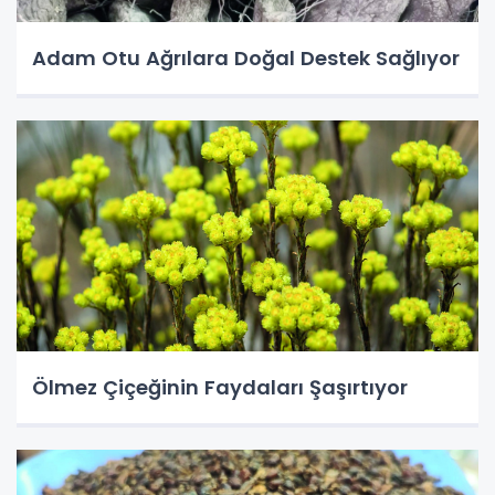
Adam Otu Ağrılara Doğal Destek Sağlıyor
Ölmez Çiçeğinin Faydaları Şaşırtıyor