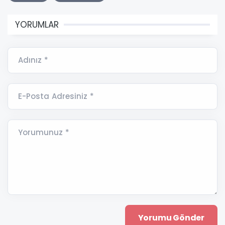
YORUMLAR
Adınız *
E-Posta Adresiniz *
Yorumunuz *