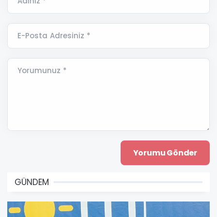
Adınız *
E-Posta Adresiniz *
Yorumunuz *
GÜNDEM