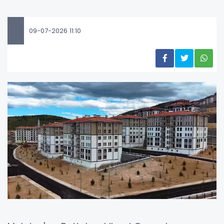
09-07-2026 11:10