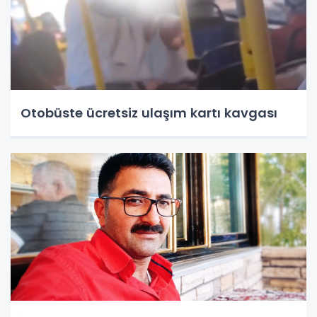
Otobüste ücretsiz ulaşım kartı kavgası