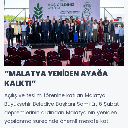
“MALATYA YENİDEN AYAĞA
KALKTI”
Açılış ve teslim törenine katılan Malatya
Büyükşehir Belediye Başkanı Sami Er, 6 Şubat
depremlerinin ardından Malatya’nın yeniden
yapılanma sürecinde önemli mesafe kat