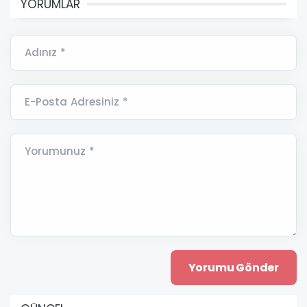
YORUMLAR
Adınız *
E-Posta Adresiniz *
Yorumunuz *