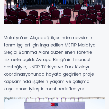
Malatya’nın Akçadağ ilçesinde mevsimlik
tarım işçileri için inşa edilen METİP Malatya
Geçici Barınma Alanı düzenlenen törenle
hizmete açıldı. Avrupa Birliği’nin finansal
desteğiyle, UNDP Türkiye ve Türk Kızılayı
koordinasyonunda hayata geçirilen proje
kapsamında işçilerin yaşam ve çalışma
koşullarının iyileştirilmesi hedefleniyor.