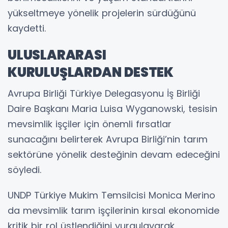
yükseltmeye yönelik projelerin sürdüğünü
kaydetti.
ULUSLARARASI
KURULUŞLARDAN DESTEK
Avrupa Birliği Türkiye Delegasyonu İş Birliği
Daire Başkanı Maria Luisa Wyganowski, tesisin
mevsimlik işçiler için önemli fırsatlar
sunacağını belirterek Avrupa Birliği’nin tarım
sektörüne yönelik desteğinin devam edeceğini
söyledi.
UNDP Türkiye Mukim Temsilcisi Monica Merino
da mevsimlik tarım işçilerinin kırsal ekonomide
kritik bir rol üstlendiğini vurgulayarak,