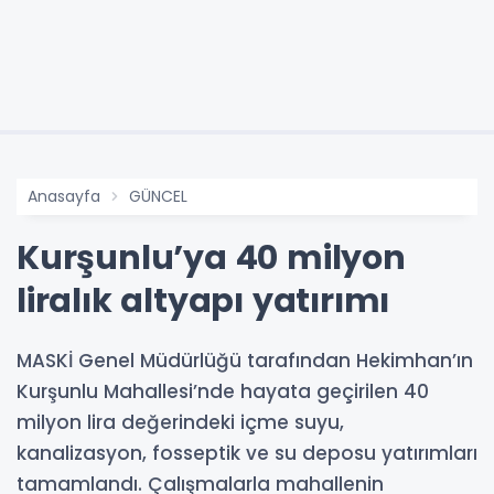
Anasayfa
GÜNCEL
Kurşunlu’ya 40 milyon
liralık altyapı yatırımı
MASKİ Genel Müdürlüğü tarafından Hekimhan’ın
Kurşunlu Mahallesi’nde hayata geçirilen 40
milyon lira değerindeki içme suyu,
kanalizasyon, fosseptik ve su deposu yatırımları
tamamlandı. Çalışmalarla mahallenin