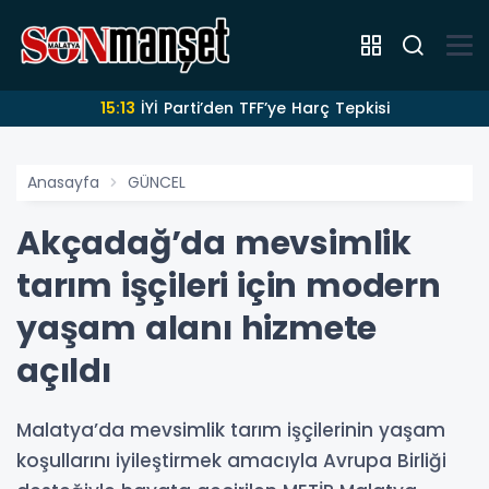
15:13
İYİ Parti’den TFF’ye Harç Tepkisi
Anasayfa
GÜNCEL
Akçadağ’da mevsimlik
tarım işçileri için modern
yaşam alanı hizmete
açıldı
Malatya’da mevsimlik tarım işçilerinin yaşam
koşullarını iyileştirmek amacıyla Avrupa Birliği