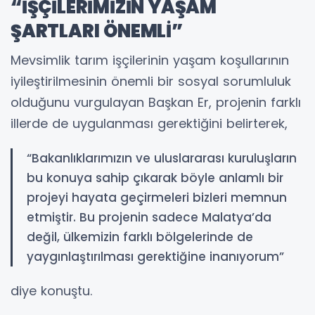
“İŞÇİLERİMİZİN YAŞAM
ŞARTLARI ÖNEMLİ”
Mevsimlik tarım işçilerinin yaşam koşullarının
iyileştirilmesinin önemli bir sosyal sorumluluk
olduğunu vurgulayan Başkan Er, projenin farklı
illerde de uygulanması gerektiğini belirterek,
“Bakanlıklarımızın ve uluslararası kuruluşların
bu konuya sahip çıkarak böyle anlamlı bir
projeyi hayata geçirmeleri bizleri memnun
etmiştir. Bu projenin sadece Malatya’da
değil, ülkemizin farklı bölgelerinde de
yaygınlaştırılması gerektiğine inanıyorum”
diye konuştu.