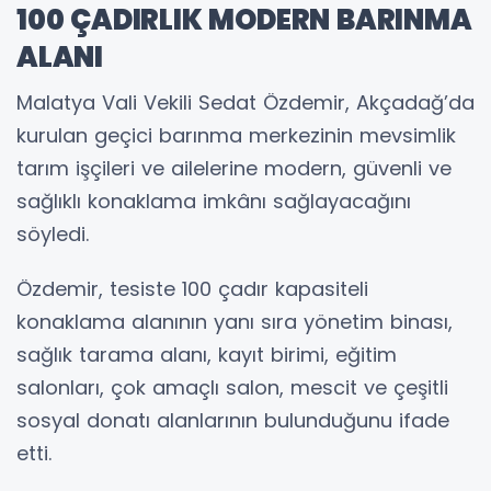
100 ÇADIRLIK MODERN BARINMA
ALANI
Malatya Vali Vekili Sedat Özdemir, Akçadağ’da
kurulan geçici barınma merkezinin mevsimlik
tarım işçileri ve ailelerine modern, güvenli ve
sağlıklı konaklama imkânı sağlayacağını
söyledi.
Özdemir, tesiste 100 çadır kapasiteli
konaklama alanının yanı sıra yönetim binası,
sağlık tarama alanı, kayıt birimi, eğitim
salonları, çok amaçlı salon, mescit ve çeşitli
sosyal donatı alanlarının bulunduğunu ifade
etti.