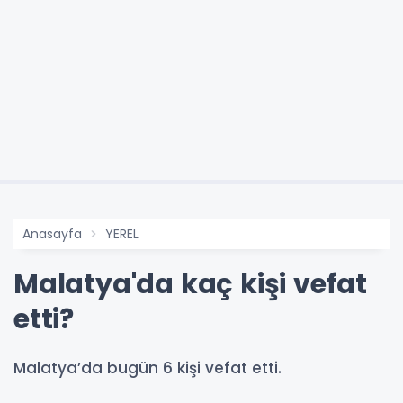
Anasayfa
YEREL
Malatya'da kaç kişi vefat
etti?
Malatya’da bugün 6 kişi vefat etti.