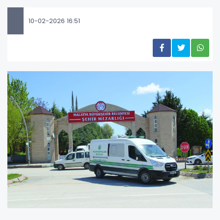
10-02-2026 16:51