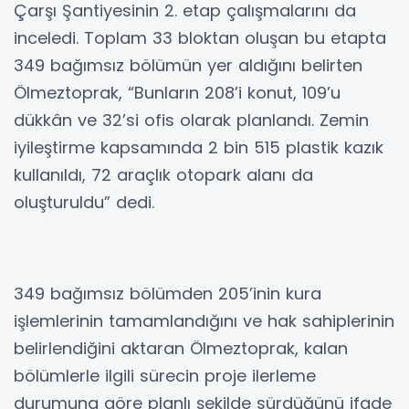
Çarşı Şantiyesinin 2. etap çalışmalarını da
inceledi. Toplam 33 bloktan oluşan bu etapta
349 bağımsız bölümün yer aldığını belirten
Ölmeztoprak, “Bunların 208’i konut, 109’u
dükkân ve 32’si ofis olarak planlandı. Zemin
iyileştirme kapsamında 2 bin 515 plastik kazık
kullanıldı, 72 araçlık otopark alanı da
oluşturuldu” dedi.
349 bağımsız bölümden 205’inin kura
işlemlerinin tamamlandığını ve hak sahiplerinin
belirlendiğini aktaran Ölmeztoprak, kalan
bölümlerle ilgili sürecin proje ilerleme
durumuna göre planlı şekilde sürdüğünü ifade