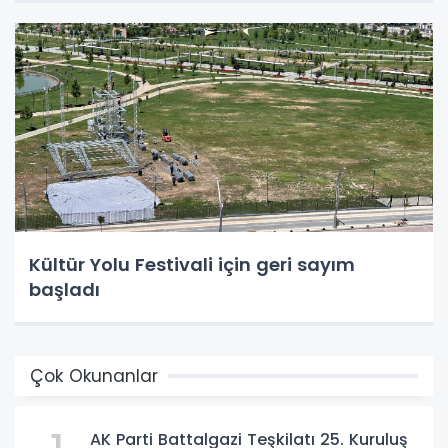
Kültür Yolu Festivali için geri sayım
başladı
Çok Okunanlar
AK Parti Battalgazi Teşkilatı 25. Kuruluş