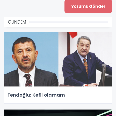
GÜNDEM
Fendoğlu: Kefil olamam