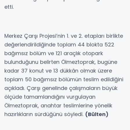
etti.
Merkez Çarşı Projesi’nin 1. ve 2. etapları birlikte
değerlendirildiğinde toplam 44 blokta 522
bağımsız bölüm ve 121 araçlık otopark
bulunduğunu belirten Ölmeztoprak, bugüne
kadar 37 konut ve 13 dükkân olmak üzere
toplam 50 bağımsız bölümün teslim edildiğini
açıkladı. Çarşı genelinde çalışmaların büyük
ölçüde tamamlandığını vurgulayan
Ölmeztoprak, anahtar teslimlerine yönelik
hazırlıkların sürdüğünü söyledi.
(Bülten)