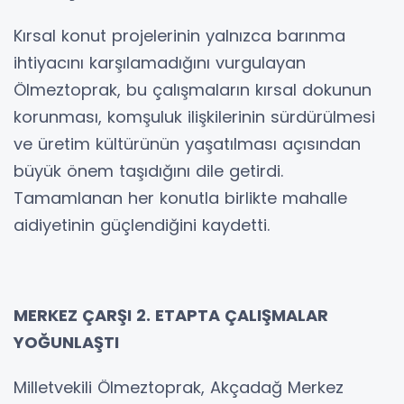
Kırsal konut projelerinin yalnızca barınma
ihtiyacını karşılamadığını vurgulayan
Ölmeztoprak, bu çalışmaların kırsal dokunun
korunması, komşuluk ilişkilerinin sürdürülmesi
ve üretim kültürünün yaşatılması açısından
büyük önem taşıdığını dile getirdi.
Tamamlanan her konutla birlikte mahalle
aidiyetinin güçlendiğini kaydetti.
MERKEZ ÇARŞI 2. ETAPTA ÇALIŞMALAR
YOĞUNLAŞTI
Milletvekili Ölmeztoprak, Akçadağ Merkez