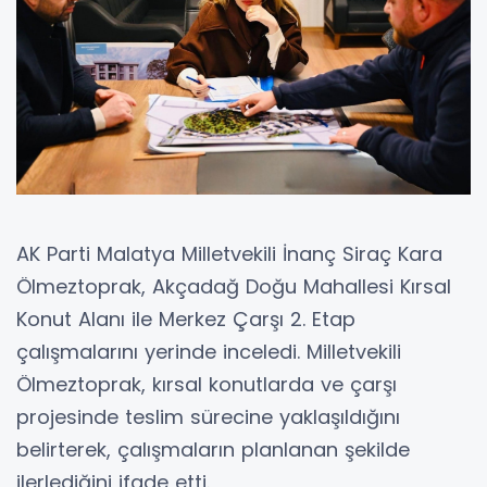
AK Parti Malatya Milletvekili İnanç Siraç Kara
Ölmeztoprak, Akçadağ Doğu Mahallesi Kırsal
Konut Alanı ile Merkez Çarşı 2. Etap
çalışmalarını yerinde inceledi. Milletvekili
Ölmeztoprak, kırsal konutlarda ve çarşı
projesinde teslim sürecine yaklaşıldığını
belirterek, çalışmaların planlanan şekilde
ilerlediğini ifade etti.