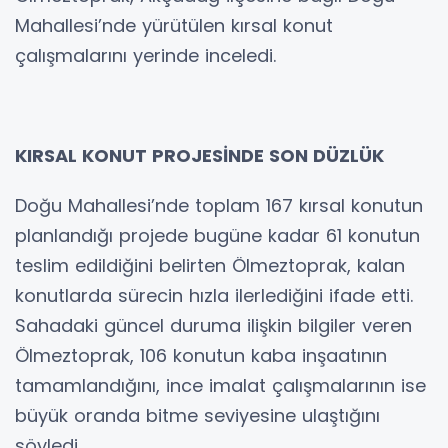
Mahallesi’nde yürütülen kırsal konut
çalışmalarını yerinde inceledi.
KIRSAL KONUT PROJESİNDE SON DÜZLÜK
Doğu Mahallesi’nde toplam 167 kırsal konutun
planlandığı projede bugüne kadar 61 konutun
teslim edildiğini belirten Ölmeztoprak, kalan
konutlarda sürecin hızla ilerlediğini ifade etti.
Sahadaki güncel duruma ilişkin bilgiler veren
Ölmeztoprak, 106 konutun kaba inşaatının
tamamlandığını, ince imalat çalışmalarının ise
büyük oranda bitme seviyesine ulaştığını
söyledi.