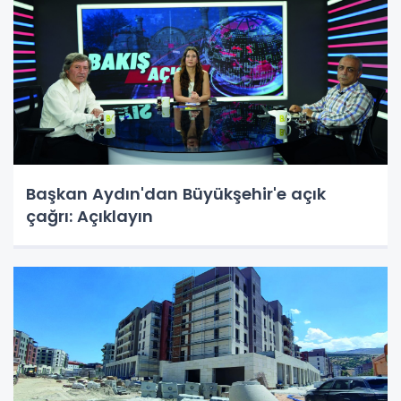
Başkan Aydın'dan Büyükşehir'e açık
çağrı: Açıklayın