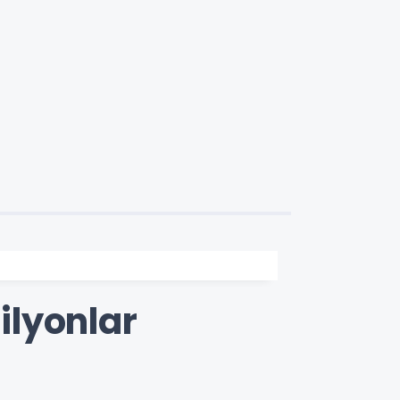
ilyonlar