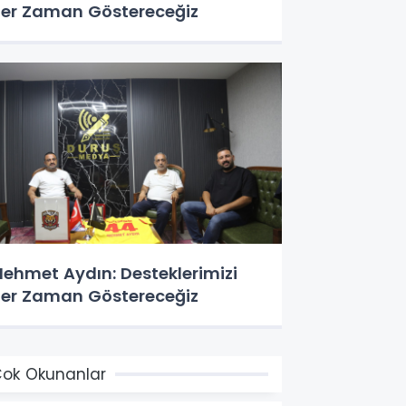
er Zaman Göstereceğiz
ehmet Aydın: Desteklerimizi
er Zaman Göstereceğiz
ok Okunanlar