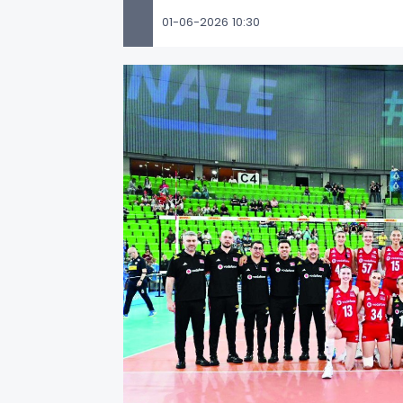
01-06-2026 10:30