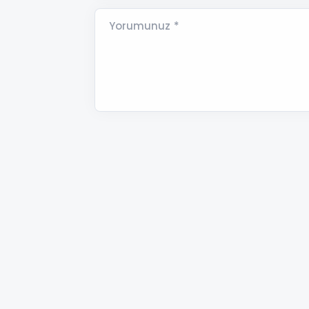
Yorumunuz *