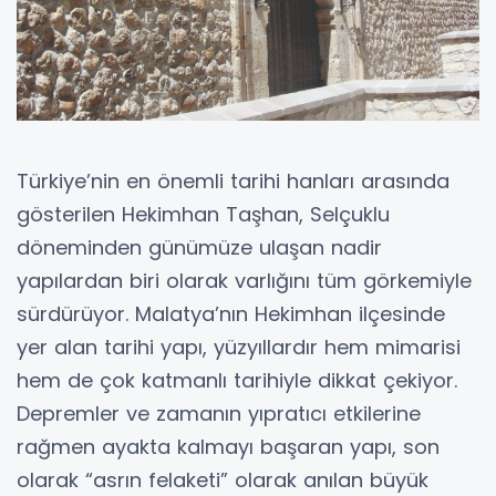
Türkiye’nin en önemli tarihi hanları arasında
gösterilen Hekimhan Taşhan, Selçuklu
döneminden günümüze ulaşan nadir
yapılardan biri olarak varlığını tüm görkemiyle
sürdürüyor. Malatya’nın Hekimhan ilçesinde
yer alan tarihi yapı, yüzyıllardır hem mimarisi
hem de çok katmanlı tarihiyle dikkat çekiyor.
Depremler ve zamanın yıpratıcı etkilerine
rağmen ayakta kalmayı başaran yapı, son
olarak “asrın felaketi” olarak anılan büyük