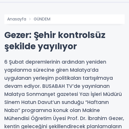
Anasayfa
GÜNDEM
Gezer: Şehir kontrolsüz
şekilde yayılıyor
6 Şubat depremlerinin ardından yeniden
yapılanma sürecine giren Malatya’da
uygulanan yerleşim politikaları tartışılmaya
devam ediyor. BUSABAH TV’de yayınlanan
Malatya Sonmanşet gazetesi Yazı İşleri Müdürü
Sinem Hatun Davut’un sunduğu “Haftanın
Nabzı” programına konuk olan Makine
Mühendisi Öğretim Üyesi Prof. Dr. İbrahim Gezer,
kentin geleceğini şekillendirecek planlamaların