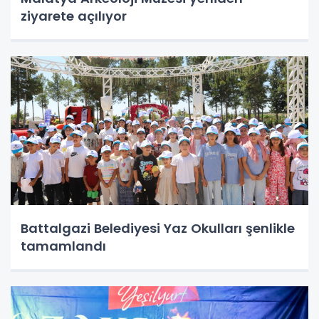
ziyarete açılıyor
Battalgazi Belediyesi Yaz Okulları şenlikle
tamamlandı