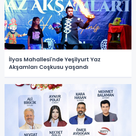
İlyas Mahallesi'nde Yeşilyurt Yaz
Akşamları Coşkusu yaşandı