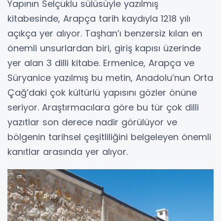
Yapının Selçuklu sülüsüyle yazılmış
kitabesinde, Arapça tarih kaydıyla 1218 yılı
açıkça yer alıyor. Taşhan’ı benzersiz kılan en
önemli unsurlardan biri, giriş kapısı üzerinde
yer alan 3 dilli kitabe. Ermenice, Arapça ve
Süryanice yazılmış bu metin, Anadolu’nun Orta
Çağ’daki çok kültürlü yapısını gözler önüne
seriyor. Araştırmacılara göre bu tür çok dilli
yazıtlar son derece nadir görülüyor ve
bölgenin tarihsel çeşitliliğini belgeleyen önemli
kanıtlar arasında yer alıyor.