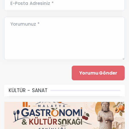
E-Posta Adresiniz *
Yorumunuz *
KÜLTÜR - SANAT