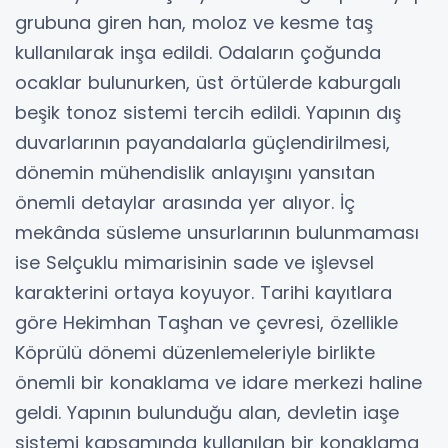
grubuna giren han, moloz ve kesme taş
kullanılarak inşa edildi. Odaların çoğunda
ocaklar bulunurken, üst örtülerde kaburgalı
beşik tonoz sistemi tercih edildi. Yapının dış
duvarlarının payandalarla güçlendirilmesi,
dönemin mühendislik anlayışını yansıtan
önemli detaylar arasında yer alıyor. İç
mekânda süsleme unsurlarının bulunmaması
ise Selçuklu mimarisinin sade ve işlevsel
karakterini ortaya koyuyor. Tarihi kayıtlara
göre Hekimhan Taşhan ve çevresi, özellikle
Köprülü dönemi düzenlemeleriyle birlikte
önemli bir konaklama ve idare merkezi haline
geldi. Yapının bulunduğu alan, devletin iaşe
sistemi kapsamında kullanılan bir konaklama