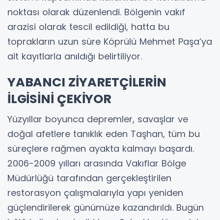
noktası olarak düzenlendi. Bölgenin vakıf
arazisi olarak tescil edildiği, hatta bu
toprakların uzun süre Köprülü Mehmet Paşa’ya
ait kayıtlarla anıldığı belirtiliyor.
YABANCI ZİYARETÇİLERİN
İLGİSİNİ ÇEKİYOR
Yüzyıllar boyunca depremler, savaşlar ve
doğal afetlere tanıklık eden Taşhan, tüm bu
süreçlere rağmen ayakta kalmayı başardı.
2006-2009 yılları arasında Vakıflar Bölge
Müdürlüğü tarafından gerçekleştirilen
restorasyon çalışmalarıyla yapı yeniden
güçlendirilerek günümüze kazandırıldı. Bugün