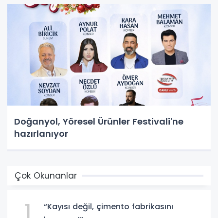
Doğanyol, Yöresel Ürünler Festivali'ne
hazırlanıyor
Çok Okunanlar
1
“Kayısı değil, çimento fabrikasını