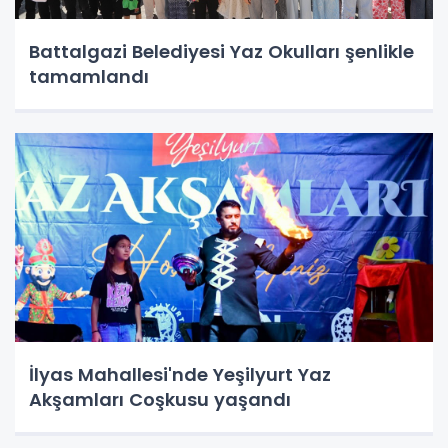
Battalgazi Belediyesi Yaz Okulları şenlikle
tamamlandı
İlyas Mahallesi'nde Yeşilyurt Yaz
Akşamları Coşkusu yaşandı