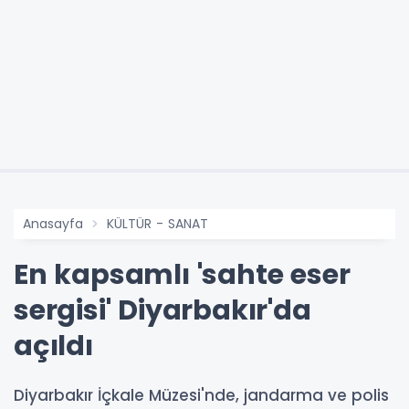
Anasayfa
KÜLTÜR - SANAT
En kapsamlı 'sahte eser
sergisi' Diyarbakır'da
açıldı
Diyarbakır İçkale Müzesi'nde, jandarma ve polis