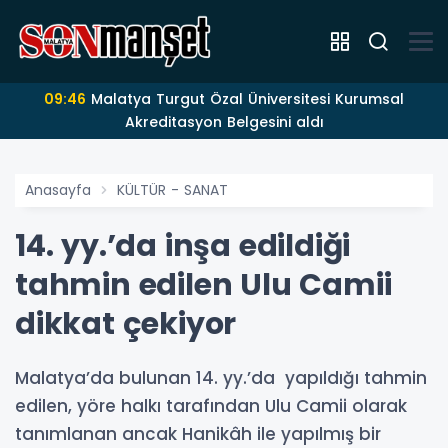
09:46
Malatya Turgut Özal Üniversitesi Kurumsal
Akreditasyon Belgesini aldı
Anasayfa
KÜLTÜR - SANAT
14. yy.’da inşa edildiği
tahmin edilen Ulu Camii
dikkat çekiyor
Malatya’da bulunan 14. yy.’da yapıldığı tahmin
edilen, yöre halkı tarafından Ulu Camii olarak
tanımlanan ancak Hanikâh ile yapılmış bir