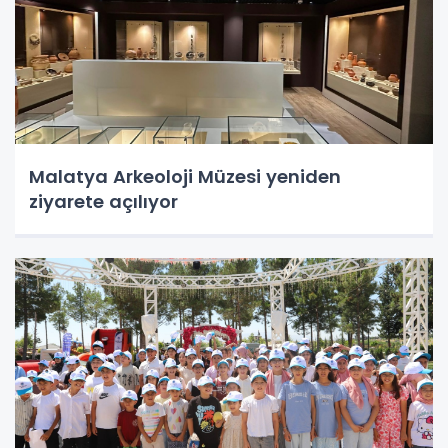
Malatya Arkeoloji Müzesi yeniden
ziyarete açılıyor