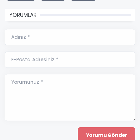
YORUMLAR
Adınız *
E-Posta Adresiniz *
Yorumunuz *