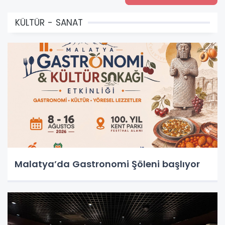
KÜLTÜR - SANAT
Malatya’da Gastronomi Şöleni başlıyor