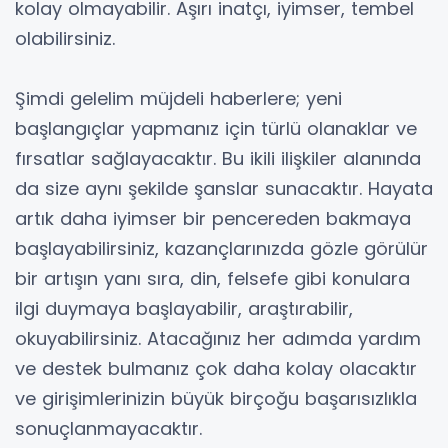
kolay olmayabilir. Aşırı inatçı, iyimser, tembel
olabilirsiniz.
Şimdi gelelim müjdeli haberlere; yeni
başlangıçlar yapmanız için türlü olanaklar ve
fırsatlar sağlayacaktır. Bu ikili ilişkiler alanında
da size aynı şekilde şanslar sunacaktır. Hayata
artık daha iyimser bir pencereden bakmaya
başlayabilirsiniz, kazançlarınızda gözle görülür
bir artışın yanı sıra, din, felsefe gibi konulara
ilgi duymaya başlayabilir, araştırabilir,
okuyabilirsiniz. Atacağınız her adımda yardım
ve destek bulmanız çok daha kolay olacaktır
ve girişimlerinizin büyük birçoğu başarısızlıkla
sonuçlanmayacaktır.