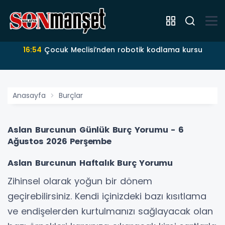
16:54
Çocuk Meclisi’nden robotik kodlama kursu
Anasayfa
Burçlar
Aslan Burcunun Günlük Burç Yorumu - 6
Ağustos 2026 Perşembe
Aslan Burcunun Haftalık Burç Yorumu
Zihinsel olarak yoğun bir dönem
geçirebilirsiniz. Kendi içinizdeki bazı kısıtlama
ve endişelerden kurtulmanızı sağlayacak olan