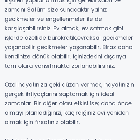
ilişkileri yapılandırmak için gerekli sabrı ve
zamanı Satürn size sunacaktır yalnız
gecikmeler ve engellenmeler ile de
karşılaşabilirsiniz. Ev almak, ev satmak gibi
işlerde özellikle bürokratik,evraksal gecikmeler
yaşanabilir gecikmeler yaşanabilir. Biraz daha
kendinize dönük olabilir, içinizdekini dışarıya
tam olara yansıtmakta zorlanabilirsiniz.
Özel hayatınıza çeki düzen vermek, hayatınızın
gerçek ihtiyaçlarını saptamak için ideal
zamanlar. Bir diğer olası etkisi ise; daha önce
almayı planladığınızi, kaçırdığınız evi yeniden
almak için fırsatınız olabilir.