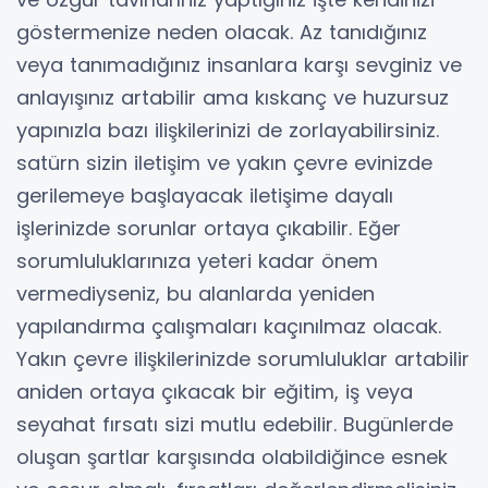
göstermenize neden olacak. Az tanıdığınız
veya tanımadığınız insanlara karşı sevginiz ve
anlayışınız artabilir ama kıskanç ve huzursuz
yapınızla bazı ilişkilerinizi de zorlayabilirsiniz.
satürn sizin iletişim ve yakın çevre evinizde
gerilemeye başlayacak iletişime dayalı
işlerinizde sorunlar ortaya çıkabilir. Eğer
sorumluluklarınıza yeteri kadar önem
vermediyseniz, bu alanlarda yeniden
yapılandırma çalışmaları kaçınılmaz olacak.
Yakın çevre ilişkilerinizde sorumluluklar artabilir
aniden ortaya çıkacak bir eğitim, iş veya
seyahat fırsatı sizi mutlu edebilir. Bugünlerde
oluşan şartlar karşısında olabildiğince esnek