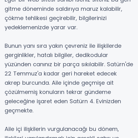
gitme döneminde saldırıya maruz kalabilir,
çökme tehlikesi geçirebilir, bilgilerinizi
yedeklemenizde yarar var.
Bunun yanı sıra yakın çevreniz ile ilişkilerde
gerginlikler, hatalı bilgiler, dedikodular
yüzünden canınız bir parça sıkılabilir. Satürn'de
22 Temmuz'a kadar geri hareket edecek
akrep burcunda. Aile içinde geçmişe ait
çözülmemiş konuların tekrar gündeme
geleceğine işaret eden Satürn 4. Evinizden
geçmekte.
Aile içi ilişkilerin vurgulanacağı bu dönem,