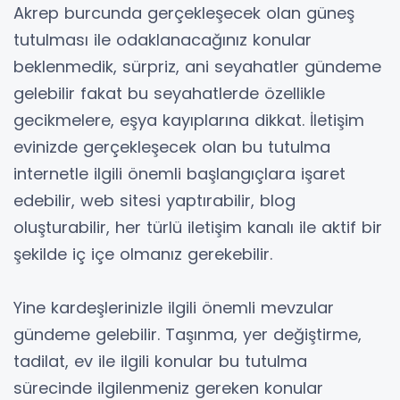
Akrep burcunda gerçekleşecek olan güneş
tutulması ile odaklanacağınız konular
beklenmedik, sürpriz, ani seyahatler gündeme
gelebilir fakat bu seyahatlerde özellikle
gecikmelere, eşya kayıplarına dikkat. İletişim
evinizde gerçekleşecek olan bu tutulma
internetle ilgili önemli başlangıçlara işaret
edebilir, web sitesi yaptırabilir, blog
oluşturabilir, her türlü iletişim kanalı ile aktif bir
şekilde iç içe olmanız gerekebilir.
Yine kardeşlerinizle ilgili önemli mevzular
gündeme gelebilir. Taşınma, yer değiştirme,
tadilat, ev ile ilgili konular bu tutulma
sürecinde ilgilenmeniz gereken konular