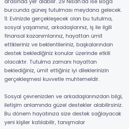
arasında yer alabilir. 29 Nisan'da ise Boğa
burcunda güneş tutulması meydana gelecek.
11. Evinizde gerçekleşecek olan bu tutulma,
sosyal yaşamınız, arkadaşlarınız, iş ile ilgili
finansal kazanımlarınız, hayattan ümit
ettikleriniz ve beklentileriniz, başkalarından
destek beklediğiniz konular üzerinde etkili
olacaktır. Tutulma zamanı hayattan
beklediğiniz, ümit ettiğiniz iyi dileklerinizin
gerçekleşmesi kuvvetle muhtemeldir.
Sosyal çevrenizden ve arkadaşlarınızdan bilgi,
iletişim anlamında güzel destekler alabilirsiniz.
Bu dönem hayatınıza size destek sağlayacak
yeni kişiler katılabilir, tanışmalar