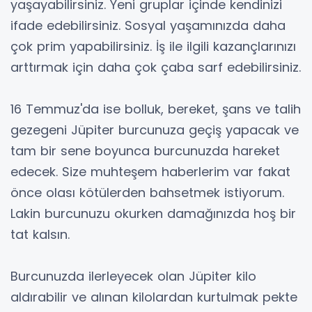
yaşayabilirsiniz. Yeni gruplar içinde kendinizi
ifade edebilirsiniz. Sosyal yaşamınızda daha
çok prim yapabilirsiniz. İş ile ilgili kazançlarınızı
arttırmak için daha çok çaba sarf edebilirsiniz.
16 Temmuz'da ise bolluk, bereket, şans ve talih
gezegeni Jüpiter burcunuza geçiş yapacak ve
tam bir sene boyunca burcunuzda hareket
edecek. Size muhteşem haberlerim var fakat
önce olası kötülerden bahsetmek istiyorum.
Lakin burcunuzu okurken damağınızda hoş bir
tat kalsın.
Burcunuzda ilerleyecek olan Jüpiter kilo
aldırabilir ve alınan kilolardan kurtulmak pekte