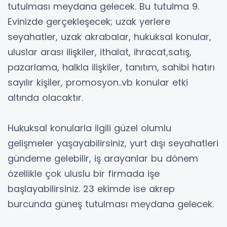
tutulması meydana gelecek. Bu tutulma 9.
Evinizde gerçekleşecek; uzak yerlere
seyahatler, uzak akrabalar, hukuksal konular,
uluslar arası ilişkiler, ithalat, ihracat,satış,
pazarlama, halkla ilişkiler, tanıtım, sahibi hatırı
sayılır kişiler, promosyon..vb konular etki
altında olacaktır.
Hukuksal konularla ilgili güzel olumlu
gelişmeler yaşayabilirsiniz, yurt dışı seyahatleri
gündeme gelebilir, iş arayanlar bu dönem
özellikle çok uluslu bir firmada işe
başlayabilirsiniz. 23 ekimde ise akrep
burcunda güneş tutulması meydana gelecek.