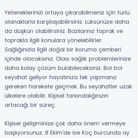
Yeteneklerinizi ortaya çıkarabilmeniz için türlü
olanaklarla karşılaşabilirsiniz. Lüksünüze daha
da düşkün olabilirsiniz. Bazılarınız toprak ve
toprakla ilgili konulara yönelebilirler.
Sağlığınızla ilgili doğal bir koruma çemberi
içinde olacaksınız. Olası sağlık problemlerinize
daha kolay çözüm bulabileceksiniz. Bol bol
seyahat geliyor hayatınıza tek yapmanız
gereken harekete geçmek. Bu seyahatler uzak
ülkelere olabilir. Kişisel farkındalığınızın
artacağı bir süreç.
Kişisel gelişiminize çok daha önem vermeye
başlıyorsunuz. 8 Ekim'de ise Koç burcunda ay